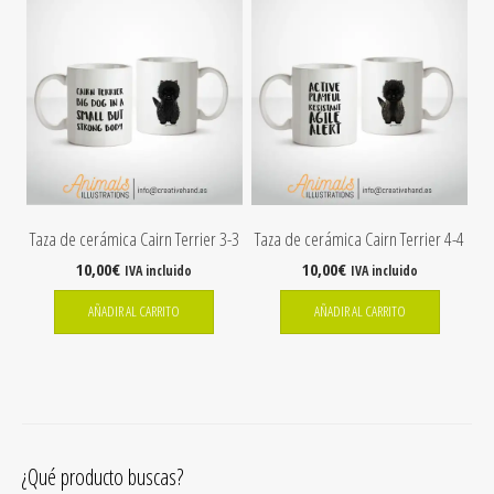
Taza de cerámica Cairn Terrier 3-3
Taza de cerámica Cairn Terrier 4-4
10,00
€
10,00
€
IVA incluido
IVA incluido
AÑADIR AL CARRITO
AÑADIR AL CARRITO
¿Qué producto buscas?