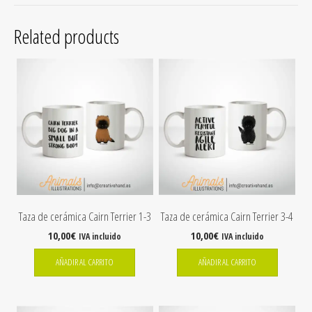
Related products
Taza de cerámica Cairn Terrier 1-3
Taza de cerámica Cairn Terrier 3-4
10,00
€
10,00
€
IVA incluido
IVA incluido
AÑADIR AL CARRITO
AÑADIR AL CARRITO