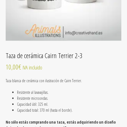
Taza de cerámica Cairn Terrier 2-3
10,00
€
IVA incluido
Taza blanca de cerámica
con ilustración de Cairn Terrier
.
Resistente al lavavajillas.
Resistente microondas.
Capacidad útil: 325 ml.
Capacidad total: 370 ml (hasta el borde).
No sólo estás comprando una taza, estás adquiriendo un diseño