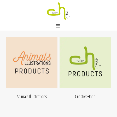
Animals Illustrations
CreativeHand