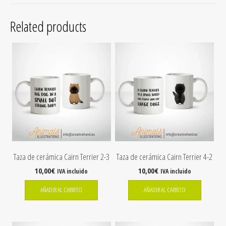
Related products
Taza de cerámica Cairn Terrier 2-3
Taza de cerámica Cairn Terrier 4-2
10,00
€
10,00
€
IVA incluido
IVA incluido
AÑADIR AL CARRITO
AÑADIR AL CARRITO