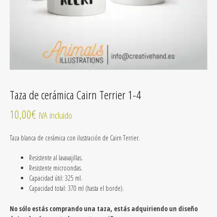
Taza de cerámica Cairn Terrier 1-4
10,00
€
IVA incluido
Taza blanca de cerámica
con ilustración de Cairn Terrier
.
Resistente al lavavajillas.
Resistente microondas.
Capacidad útil: 325 ml.
Capacidad total: 370 ml (hasta el borde).
No sólo estás comprando una taza, estás adquiriendo un diseño