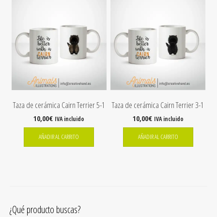
Taza de cerámica Cairn Terrier 5-1
Taza de cerámica Cairn Terrier 3-1
10,00
€
10,00
€
IVA incluido
IVA incluido
AÑADIR AL CARRITO
AÑADIR AL CARRITO
¿Qué producto buscas?