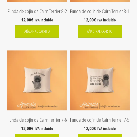
Funda de cojín de Cairn Terrier 8-2
Funda de cojín de Cairn Terrier 8-1
12,00
€
12,00
€
IVA incluido
IVA incluido
AÑADIR AL CARRITO
AÑADIR AL CARRITO
Funda de cojín de Cairn Terrier 7-6
Funda de cojín de Cairn Terrier 7-5
12,00
€
12,00
€
IVA incluido
IVA incluido