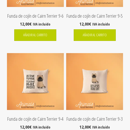
Funda de cojín de Cairn Terrier 9-6
Funda de cojín de Cairn Terrier 9-5
12,00
€
12,00
€
IVA incluido
IVA incluido
AÑADIR AL CARRITO
AÑADIR AL CARRITO
Funda de cojín de Cairn Terrier 9-4
Funda de cojín de Cairn Terrier 9-3
12,00
€
12,00
€
IVA incluido
IVA incluido