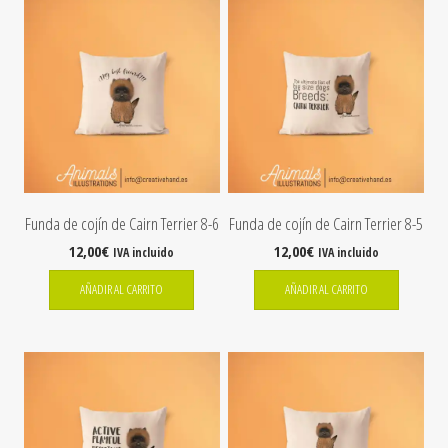
Funda de cojín de Cairn Terrier 8-6
Funda de cojín de Cairn Terrier 8-5
12,00
€
12,00
€
IVA incluido
IVA incluido
AÑADIR AL CARRITO
AÑADIR AL CARRITO