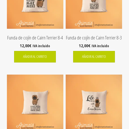
Funda de cojín de Cairn Terrier 8-4
Funda de cojín de Cairn Terrier 8-3
12,00
€
12,00
€
IVA incluido
IVA incluido
AÑADIR AL CARRITO
AÑADIR AL CARRITO