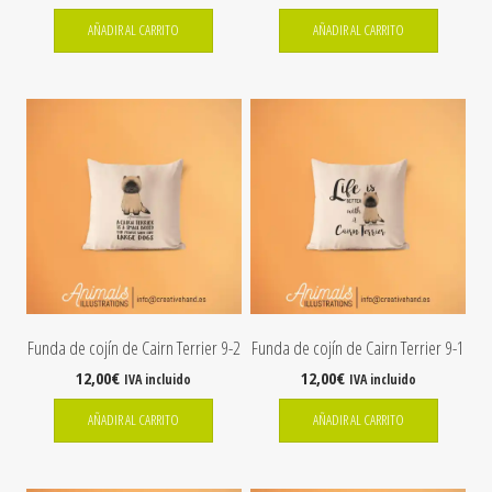
AÑADIR AL CARRITO
AÑADIR AL CARRITO
Funda de cojín de Cairn Terrier 9-2
Funda de cojín de Cairn Terrier 9-1
12,00
€
12,00
€
IVA incluido
IVA incluido
AÑADIR AL CARRITO
AÑADIR AL CARRITO