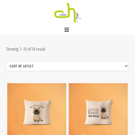
Showing 1–16 of 54 results