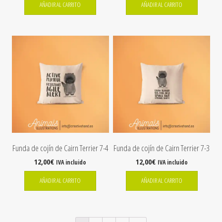
AÑADIR AL CARRITO
AÑADIR AL CARRITO
Funda de cojín de Cairn Terrier 7-4
Funda de cojín de Cairn Terrier 7-3
12,00
€
12,00
€
IVA incluido
IVA incluido
AÑADIR AL CARRITO
AÑADIR AL CARRITO