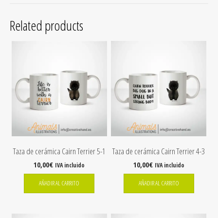
Related products
Taza de cerámica Cairn Terrier 5-1
Taza de cerámica Cairn Terrier 4-3
10,00
€
10,00
€
IVA incluido
IVA incluido
AÑADIR AL CARRITO
AÑADIR AL CARRITO