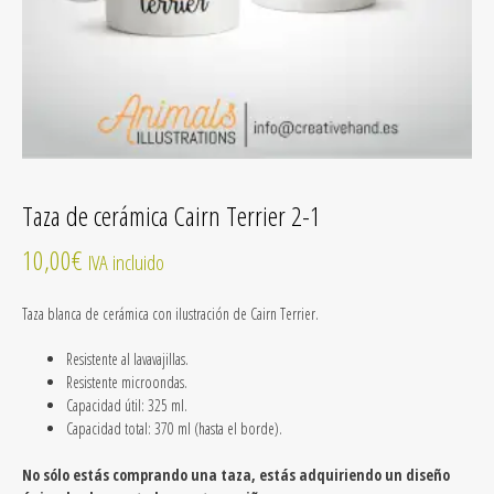
Taza de cerámica Cairn Terrier 2-1
10,00
€
IVA incluido
Taza blanca de cerámica
con ilustración de Cairn Terrier
.
Resistente al lavavajillas.
Resistente microondas.
Capacidad útil: 325 ml.
Capacidad total: 370 ml (hasta el borde).
No sólo estás comprando una taza, estás adquiriendo un diseño