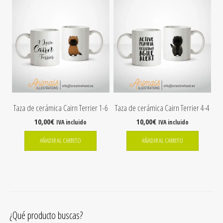
Taza de cerámica Cairn Terrier 1-6
Taza de cerámica Cairn Terrier 4-4
10,00
€
10,00
€
IVA incluido
IVA incluido
AÑADIR AL CARRITO
AÑADIR AL CARRITO
¿Qué producto buscas?