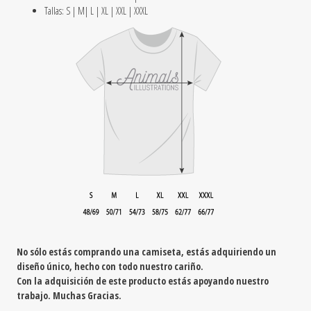
Tallas: S | M| L | XL | XXL | XXXL
No sólo estás comprando una camiseta, estás adquiriendo un
diseño único, hecho con todo nuestro cariño.
Con la adquisición de este producto estás apoyando nuestro
trabajo. Muchas Gracias.