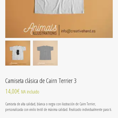
Camiseta clásica de Cairn Terrier 3
14,00
€
IVA incluido
Camiseta de alta calidad, blanca o negra con ilustración de Cairn Terrier,
personalizada con vinilo textil de máxima calidad. Realizado individualmente para ti.