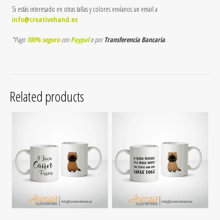
Si estás interesado en otras tallas y colores envíanos un email a
info@creativehand.es
*Pago
100% seguro
con
Paypal
o por
Transferencia Bancaria
.
Related products