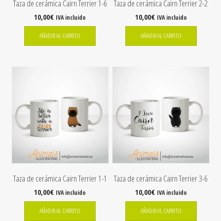
Taza de cerámica Cairn Terrier 1-6
Taza de cerámica Cairn Terrier 2-2
10,00
€
10,00
€
IVA incluido
IVA incluido
AÑADIR AL CARRITO
AÑADIR AL CARRITO
Taza de cerámica Cairn Terrier 1-1
Taza de cerámica Cairn Terrier 3-6
10,00
€
10,00
€
IVA incluido
IVA incluido
AÑADIR AL CARRITO
AÑADIR AL CARRITO