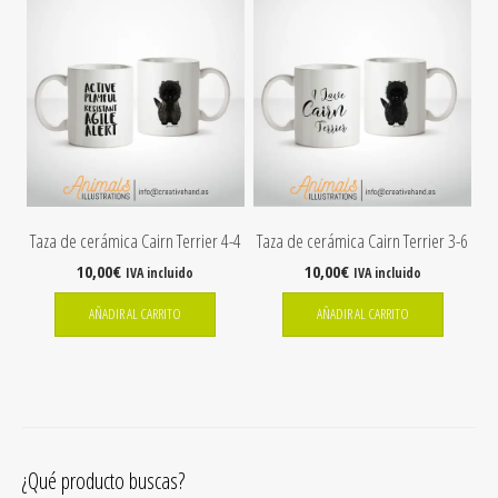
Taza de cerámica Cairn Terrier 4-4
Taza de cerámica Cairn Terrier 3-6
10,00
€
10,00
€
IVA incluido
IVA incluido
AÑADIR AL CARRITO
AÑADIR AL CARRITO
¿Qué producto buscas?