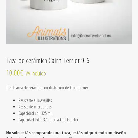
Taza de cerámica Cairn Terrier 9-6
10,00
€
IVA incluido
Taza blanca de cerámica
con ilustración de Cairn Terrier
.
Resistente al lavavajillas.
Resistente microondas.
Capacidad útil: 325 ml.
Capacidad total: 370 ml (hasta el borde).
No sólo estás comprando una taza, estás adquiriendo un diseño