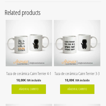
Related products
Taza de cerámica Cairn Terrier 4-1
Taza de cerámica Cairn Terrier 3-3
10,00
€
10,00
€
IVA incluido
IVA incluido
AÑADIR AL CARRITO
AÑADIR AL CARRITO