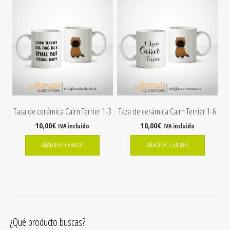
Taza de cerámica Cairn Terrier 1-3
Taza de cerámica Cairn Terrier 1-6
10,00
€
10,00
€
IVA incluido
IVA incluido
AÑADIR AL CARRITO
AÑADIR AL CARRITO
¿Qué producto buscas?