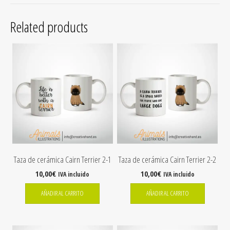
Related products
Taza de cerámica Cairn Terrier 2-1
Taza de cerámica Cairn Terrier 2-2
10,00
€
10,00
€
IVA incluido
IVA incluido
AÑADIR AL CARRITO
AÑADIR AL CARRITO