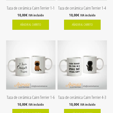
Taza de cerámica Cairn Terrier 1-1
Taza de cerámica Cairn Terrier 1-4
10,00
€
10,00
€
IVA incluido
IVA incluido
AÑADIR AL CARRITO
AÑADIR AL CARRITO
Taza de cerámica Cairn Terrier 1-6
Taza de cerámica Cairn Terrier 4-3
10,00
€
10,00
€
IVA incluido
IVA incluido