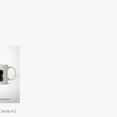
 Terrier 4-5