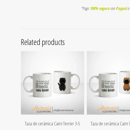
*Pago
100% seguro
con
Paypal
o
Related products
Taza de cerámica Cairn Terrier 3-5
Taza de cerámica Cairn T