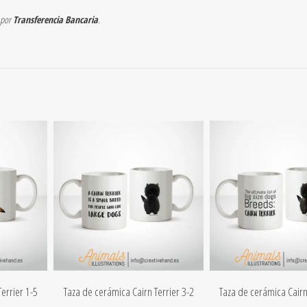
 por
Transferencia Bancaria
.
errier 1-5
Taza de cerámica Cairn Terrier 3-2
Taza de cerámica Cairn