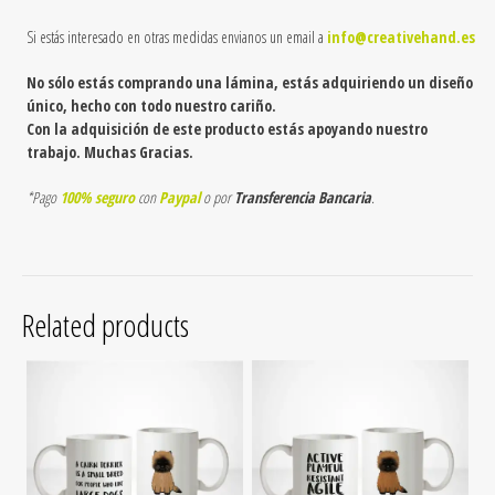
Si estás interesado en otras medidas envianos un email a
info@creativehand.es
No sólo estás comprando una lámina, estás adquiriendo un diseño
único, hecho con todo nuestro cariño.
Con la adquisición de este producto estás apoyando nuestro
trabajo. Muchas Gracias.
*Pago
100% seguro
con
Paypal
o por
Transferencia Bancaria
.
Related products