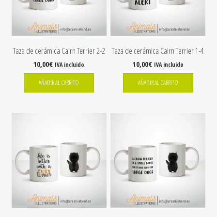
Taza de cerámica Cairn Terrier 2-2
Taza de cerámica Cairn Terrier 1-4
10,00
€
10,00
€
IVA incluido
IVA incluido
AÑADIR AL CARRITO
AÑADIR AL CARRITO