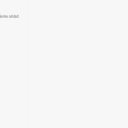
máxima calidad.