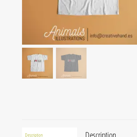
Description
Description