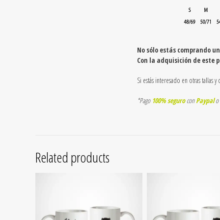
No sólo estás comprando un
Con la adquisición de este 
Si estás interesado en otras tallas 
*Pago
100% seguro
con
Paypal
o
Related products