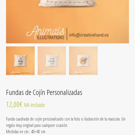
Fundas de Cojín Personalizadas
12,00
€
IVA incluido
Funda cuadrada de cojín personalizado con la foto o ilustración de tu mascota. Un
regalo muy original para cualquier ocasión.
Medidas en cm.: 40×40 cm.