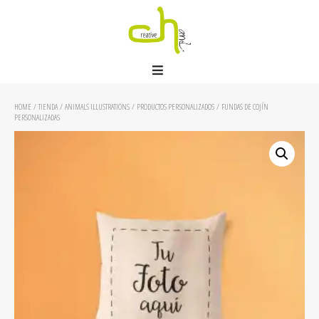
HOME
/
TIENDA
/
ANIMALS ILLUSTRATIONS
/
PRODUCTOS PERSONALIZADOS
/ FUNDAS DE COJÍN
PERSONALIZADAS