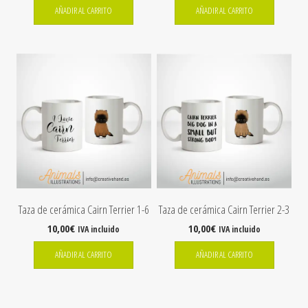
AÑADIR AL CARRITO
AÑADIR AL CARRITO
Taza de cerámica Cairn Terrier 1-6
Taza de cerámica Cairn Terrier 2-3
10,00
€
10,00
€
IVA incluido
IVA incluido
AÑADIR AL CARRITO
AÑADIR AL CARRITO