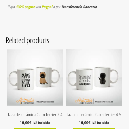
*Pago
100% seguro
con
Paypal
o por
Transferencia Bancaria
.
Related products
Taza de cerámica Cairn Terrier 2-4
Taza de cerámica Cairn Terrier 4-5
10,00
€
10,00
€
IVA incluido
IVA incluido