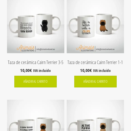
Taza de cerámica Cairn Terrier 3-5
Taza de cerámica Cairn Terrier 1-1
10,00
€
10,00
€
IVA incluido
IVA incluido
AÑADIR AL CARRITO
AÑADIR AL CARRITO