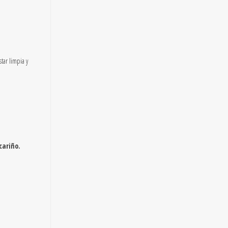
tar limpia y
cariño.