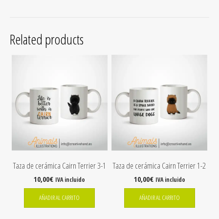
Related products
Taza de cerámica Cairn Terrier 3-1
Taza de cerámica Cairn Terrier 1-2
10,00
€
10,00
€
IVA incluido
IVA incluido
AÑADIR AL CARRITO
AÑADIR AL CARRITO