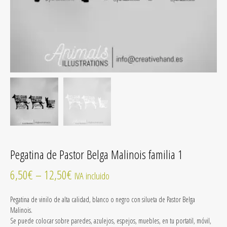
Pegatina de Pastor Belga Malinois familia 1
6,50
€
–
12,50
€
IVA incluido
Pegatina de vinilo
de alta calidad
, blanco o negro con silueta de Pastor Belga
Malinois.
Se puede colocar sobre paredes, azulejos, espejos, muebles, en tu portatil, móvil,