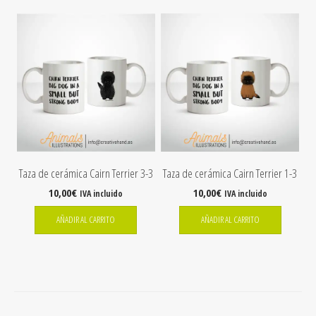
Taza de cerámica Cairn Terrier 3-3
Taza de cerámica Cairn Terrier 1-3
10,00
€
10,00
€
IVA incluido
IVA incluido
AÑADIR AL CARRITO
AÑADIR AL CARRITO