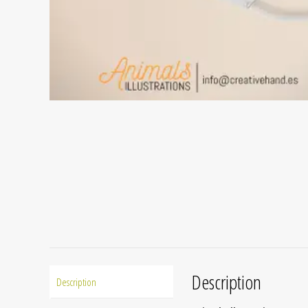
Description
Description