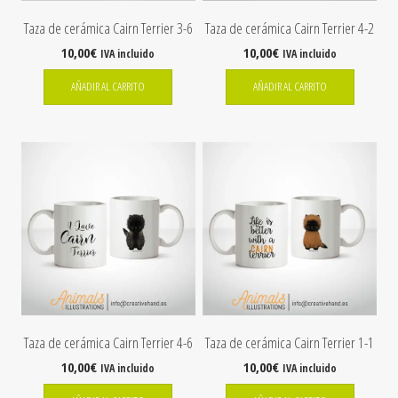
Taza de cerámica Cairn Terrier 3-6
Taza de cerámica Cairn Terrier 4-2
10,00
€
10,00
€
IVA incluido
IVA incluido
AÑADIR AL CARRITO
AÑADIR AL CARRITO
Taza de cerámica Cairn Terrier 4-6
Taza de cerámica Cairn Terrier 1-1
10,00
€
10,00
€
IVA incluido
IVA incluido