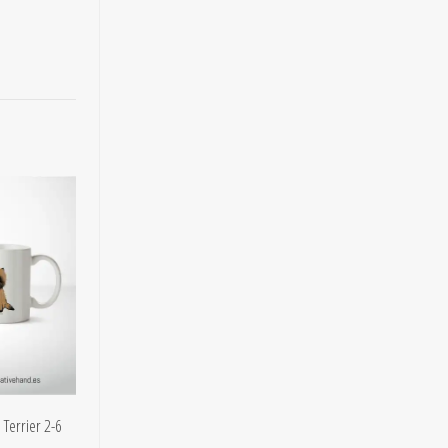
 Terrier 2-6