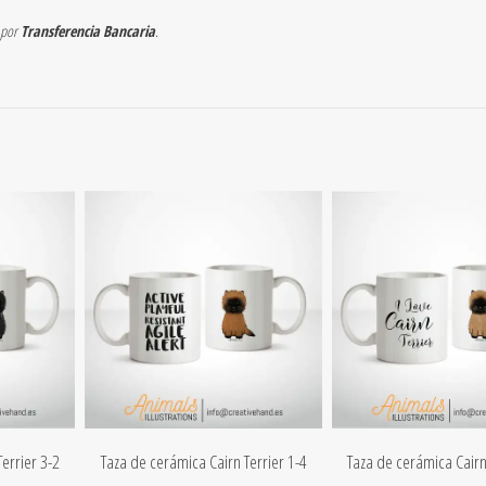
 por
Transferencia Bancaria
.
errier 3-2
Taza de cerámica Cairn Terrier 1-4
Taza de cerámica Cairn