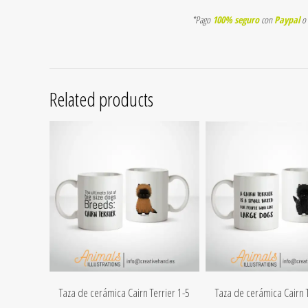
*Pago
100% seguro
con
Paypal
o
Related products
Taza de cerámica Cairn Terrier 1-5
Taza de cerámica Cairn T