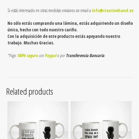
Si estás interesado en otras medidas envianos un email a
info@creativehand.es
No sólo estás comprando una lámina, estás adquiriendo un diseño
único, hecho con todo nuestro cariño.
Con la adquisición de este producto estás apoyando nuestro
trabajo. Muchas Gracias.
*Pago
100% seguro
con
Paypal
o por
Transferencia Bancaria
.
Related products