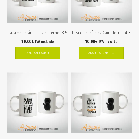
Taza de cerámica Cairn Terrier 3-5
Taza de cerámica Cairn Terrier 4-3
10,00
€
10,00
€
IVA incluido
IVA incluido
AÑADIR AL CARRITO
AÑADIR AL CARRITO