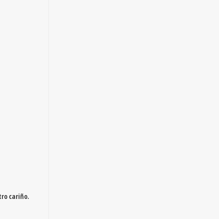
ro cariño.