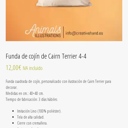
Funda de cojín de Cairn Terrier 4-4
12,00
€
IVA incluido
Funda cuadrada de cojín, personalizado con ilustración de Cairn Terrier para
decorar.
Medidas en cm.: 40×40 cm.
Tiempo de fabricación:
3 días hábiles
Imitación Lino
(100% poliéster).
Tela de alta calidad.
Cierre con cremallera.