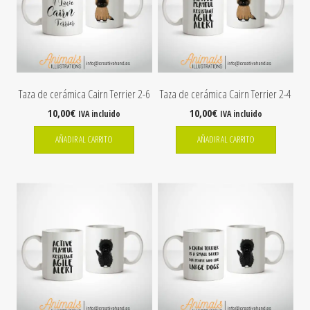
Taza de cerámica Cairn Terrier 2-6
Taza de cerámica Cairn Terrier 2-4
10,00
€
10,00
€
IVA incluido
IVA incluido
AÑADIR AL CARRITO
AÑADIR AL CARRITO