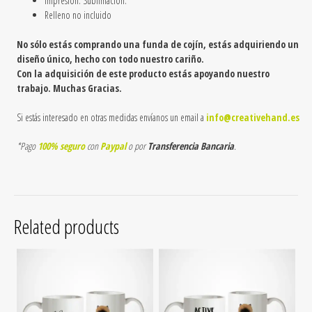
Impresión: Sublimación.
Relleno no incluido
No sólo estás comprando una funda de cojín, estás adquiriendo un
diseño único, hecho con todo nuestro cariño.
Con la adquisición de este producto estás apoyando nuestro
trabajo. Muchas Gracias.
Si estás interesado en otras medidas envíanos un email a
info@creativehand.es
*Pago
100% seguro
con
Paypal
o por
Transferencia Bancaria
.
Related products