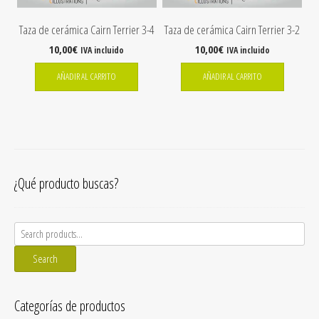
Taza de cerámica Cairn Terrier 3-4
Taza de cerámica Cairn Terrier 3-2
10,00
€
10,00
€
IVA incluido
IVA incluido
AÑADIR AL CARRITO
AÑADIR AL CARRITO
¿Qué producto buscas?
Search
for:
Search
Categorías de productos