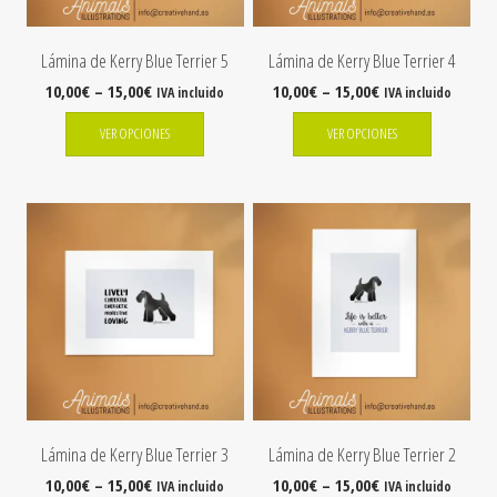
Lámina de Kerry Blue Terrier 5
Lámina de Kerry Blue Terrier 4
10,00
€
–
15,00
€
10,00
€
–
15,00
€
IVA incluido
IVA incluido
VER OPCIONES
VER OPCIONES
Lámina de Kerry Blue Terrier 3
Lámina de Kerry Blue Terrier 2
10,00
€
–
15,00
€
10,00
€
–
15,00
€
IVA incluido
IVA incluido