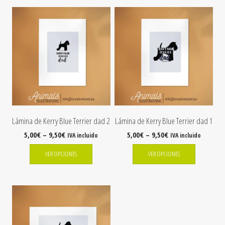
Lámina de Kerry Blue Terrier dad 2
Lámina de Kerry Blue Terrier dad 1
5,00
€
–
9,50
€
5,00
€
–
9,50
€
IVA incluido
IVA incluido
VER OPCIONES
VER OPCIONES