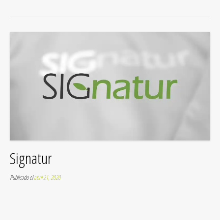
Signatur
Publicado el
abril 21, 2020