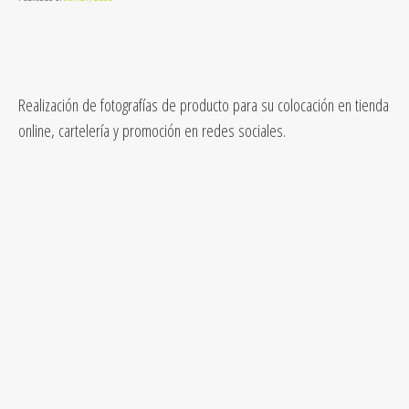
Realización de fotografías de producto para su colocación en tienda
online, cartelería y promoción en redes sociales.