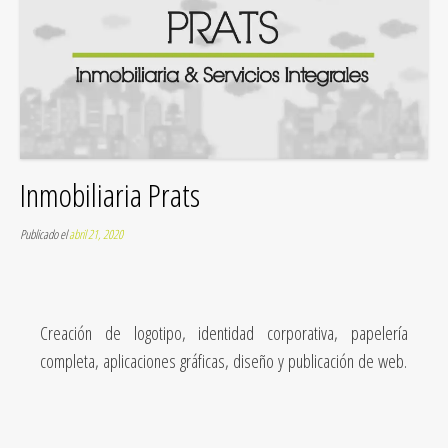
Inmobiliaria Prats
Publicado el
abril 21, 2020
Creación de logotipo, identidad corporativa, papelería
completa, aplicaciones gráficas, diseño y publicación de web.