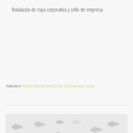
Rotulación de ropa corporativa y sello de empresa.
Publicada en
Diseño & Impresión
,
Diseño gráfico
,
Textil Corporativo
,
trabajos