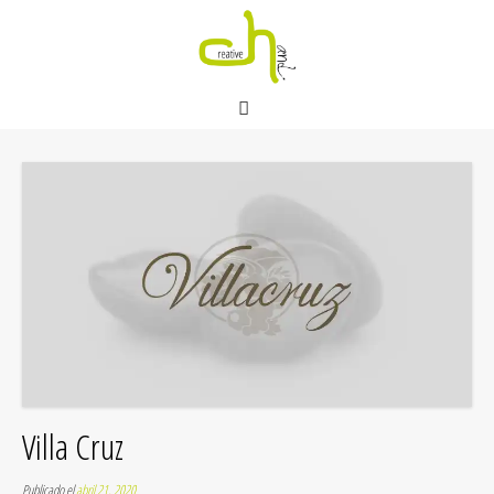
Villa Cruz
Publicado el
abril 21, 2020