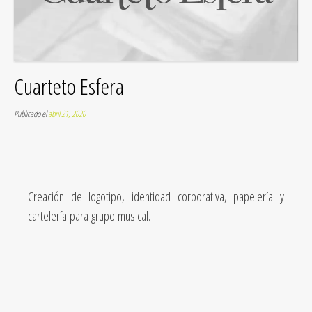
Cuarteto Esfera
Publicado el
abril 21, 2020
Creación de logotipo, identidad corporativa, papelería y
cartelería para grupo musical.