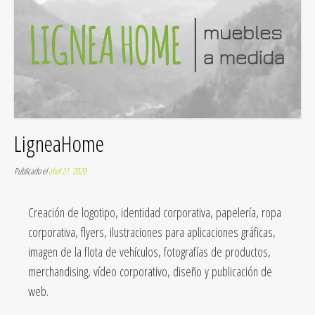
LigneaHome
Publicado el
abril 21, 2020
Creación de logotipo, identidad corporativa, papelería, ropa
corporativa, flyers, ilustraciones para aplicaciones gráficas,
imagen de la flota de vehículos, fotografías de productos,
merchandising, vídeo corporativo, diseño y publicación de
web.