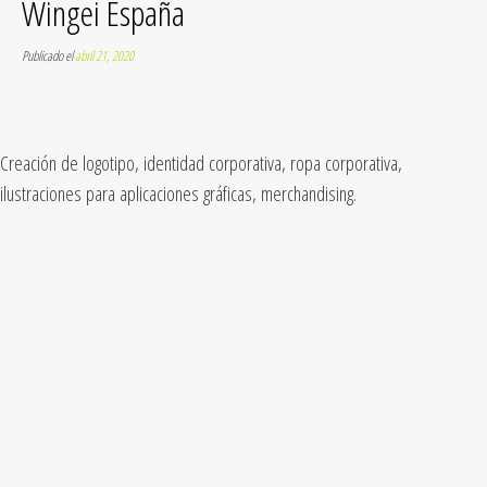
Wingei España
Publicado el
abril 21, 2020
Creación de logotipo, identidad corporativa, ropa corporativa,
ilustraciones para aplicaciones gráficas, merchandising.