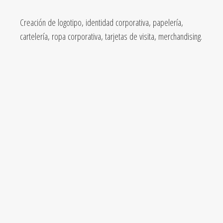
Creación de logotipo, identidad corporativa, papelería,
cartelería, ropa corporativa, tarjetas de visita, merchandising.