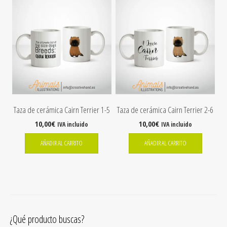
Taza de cerámica Cairn Terrier 1-5
Taza de cerámica Cairn Terrier 2-6
10,00
€
10,00
€
IVA incluido
IVA incluido
AÑADIR AL CARRITO
AÑADIR AL CARRITO
¿Qué producto buscas?