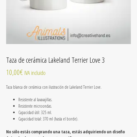
Taza de cerámica Lakeland Terrier Love 3
10,00
€
IVA incluido
Taza blanca de cerámica
con ilustración de
Lakeland Terrier Love.
Resistente al lavavajillas.
Resistente microondas.
Capacidad útil: 325 ml.
Capacidad total: 370 ml (hasta el borde).
No sólo estás comprando una taza, estás adquiriendo un diseño