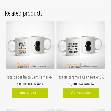
Related products
Taza de cerámica Cairn Terrier 4-1
Taza de cerámica Cairn Terrier 3-3
10,00
€
10,00
€
IVA incluido
IVA incluido
AÑADIR AL CARRITO
AÑADIR AL CARRITO