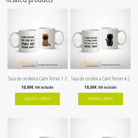
Taza de cerámica Cairn Terrier 1-3
Taza de cerámica Cairn Terrier 4-2
10,00
€
10,00
€
IVA incluido
IVA incluido
AÑADIR AL CARRITO
AÑADIR AL CARRITO