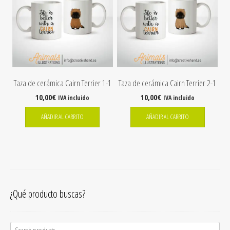
Taza de cerámica Cairn Terrier 1-1
Taza de cerámica Cairn Terrier 2-1
10,00
€
10,00
€
IVA incluido
IVA incluido
AÑADIR AL CARRITO
AÑADIR AL CARRITO
¿Qué producto buscas?
Search